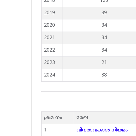
2018
123
2019
39
2020
34
2021
34
2022
34
2023
21
2024
38
ക്രമ നം
രേഖ
1
വിവരാവകാശ നിയമം