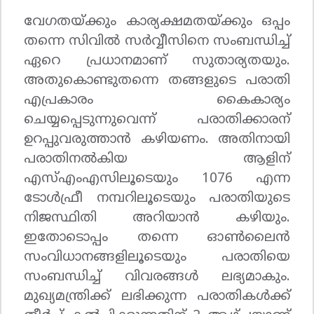
വേഗതയ്ക്കും കാര്യക്ഷമതയ്ക്കും ഒപ്പം
തന്നെ സിവില്‍ സര്‍വ്വീസിനെ സംബന്ധിച്ച്
ഏറെ പ്രധാനമാണ് സുതാര്യതയും.
അതുകൊണ്ടുതന്നെ തങ്ങളുടെ പരാതി
എപ്രകാരം കൈകാര്യം
ചെയ്യപ്പെടുന്നുവെന്ന് പരാതിക്കാരന്
ഉറപ്പുവരുത്താന്‍ കഴിയണം. അതിനായി
പരാതിനല്‍കിയ ആളിന്
എസ്എംഎസിലൂടെയും 1076 എന്ന
ടോള്‍ഫ്രീ നമ്പറിലൂടെയും പരാതിയുടെ
നിജസ്ഥിതി അറിയാന്‍ കഴിയും.
ഇതോടൊപ്പം തന്നെ ഓണ്‍ലൈന്‍
സംവിധാനങ്ങളിലൂടെയും പരാതിയെ
സംബന്ധിച്ച് വിവരങ്ങള്‍ ലഭ്യമാകും.
മുഖ്യമന്ത്രിക്ക് ലഭിക്കുന്ന പരാതികള്‍ക്ക്