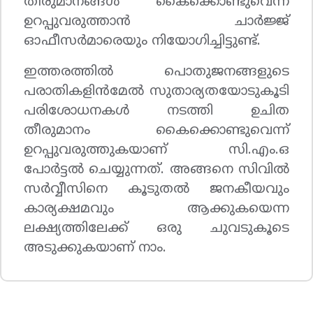
തീരുമാനങ്ങള്‍ കൈക്കൊണ്ടുവെന്ന്
ഉറപ്പുവരുത്താന്‍ ചാര്‍ജ്ജ്
ഓഫീസര്‍മാരെയും നിയോഗിച്ചിട്ടുണ്ട്.
ഇത്തരത്തില്‍ പൊതുജനങ്ങളുടെ
പരാതികളിന്‍മേല്‍ സുതാര്യതയോടുകൂടി
പരിശോധനകള്‍ നടത്തി ഉചിത
തീരുമാനം കൈക്കൊണ്ടുവെന്ന്
ഉറപ്പുവരുത്തുകയാണ് സി.എം.ഒ
പോര്‍ട്ടല്‍ ചെയ്യുന്നത്. അങ്ങനെ സിവില്‍
സര്‍വ്വീസിനെ കൂടുതല്‍ ജനകീയവും
കാര്യക്ഷമവും ആക്കുകയെന്ന
ലക്ഷ്യത്തിലേക്ക് ഒരു ചുവടുകൂടെ
അടുക്കുകയാണ് നാം.