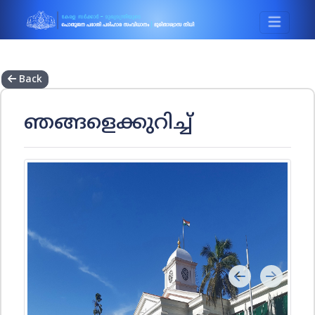
Back
ഞങ്ങളെക്കുറിച്ച്
Previous
Next